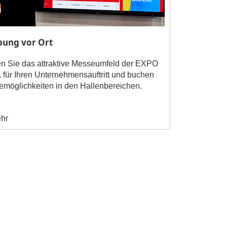
ung vor Ort
n Sie das attraktive Messeumfeld der EXPO
für Ihren Unternehmensauftritt und buchen
möglichkeiten in den Hallenbereichen.
hr