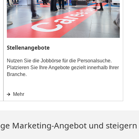
Stellenangebote
Nutzen Sie die Jobbörse für die Personalsuche.
Platzieren Sie Ihre Angebote gezielt innerhalb Ihrer
Branche.
Mehr
tige Marketing-Angebot und steigern