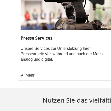
Presse Services
Unsere Services zur Unterstützung Ihrer
Pressearbeit: Vor, während und nach der Messe –
analog und digital.
Mehr
Nutzen Sie das vielfäl