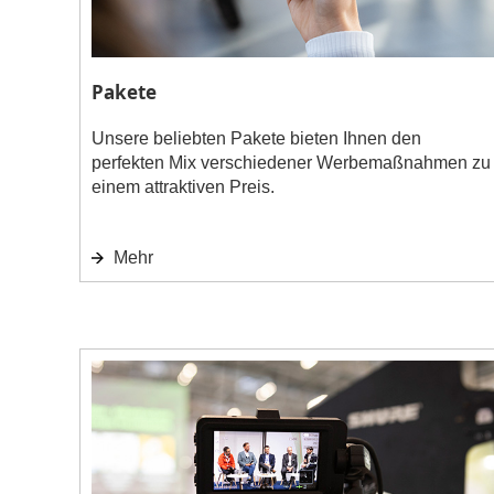
Pakete
Unsere beliebten Pakete bieten Ihnen den
perfekten Mix verschiedener Werbemaßnahmen zu
einem attraktiven Preis.
Mehr