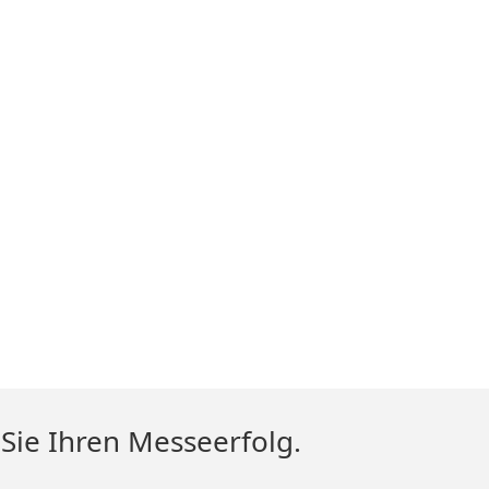
 Sie Ihren Messeerfolg.