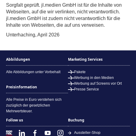
Sorgfalt geprüft. jl.medien GmbH ist für die Inhalte von
Webseiten, auf die wir verlinken, nicht verantwortlich.
jl.medien GmbH ist zudem nicht verantwortlich für die
Inhalte von Webseiten, die auf uns verweisen.
Unterhaching, April 2026
Abbildungen
Marketing Services
Alle Abbildungen unter Vorbehalt
Pakete
Werbung in den Medien
Werbung auf Screens vor Ort
Preisinformation
Presse Service
Alle Preise in Euro verstehen sich
zuzüglich der gesetzlichen
Mehrwertsteuer.
Follow us
Buchung
Aussteller-Shop