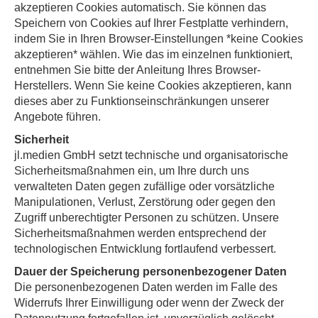
akzeptieren Cookies automatisch. Sie können das
Speichern von Cookies auf Ihrer Festplatte verhindern,
indem Sie in Ihren Browser-Einstellungen *keine Cookies
akzeptieren* wählen. Wie das im einzelnen funktioniert,
entnehmen Sie bitte der Anleitung Ihres Browser-
Herstellers. Wenn Sie keine Cookies akzeptieren, kann
dieses aber zu Funktionseinschränkungen unserer
Angebote führen.
Sicherheit
jl.medien GmbH setzt technische und organisatorische
Sicherheitsmaßnahmen ein, um Ihre durch uns
verwalteten Daten gegen zufällige oder vorsätzliche
Manipulationen, Verlust, Zerstörung oder gegen den
Zugriff unberechtigter Personen zu schützen. Unsere
Sicherheitsmaßnahmen werden entsprechend der
technologischen Entwicklung fortlaufend verbessert.
Dauer der Speicherung personenbezogener Daten
Die personenbezogenen Daten werden im Falle des
Widerrufs Ihrer Einwilligung oder wenn der Zweck der