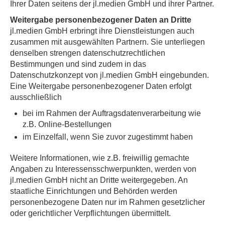
Ihrer Daten seitens der jl.medien GmbH und ihrer Partner.
Weitergabe personenbezogener Daten an Dritte
jl.medien GmbH erbringt ihre Dienstleistungen auch
zusammen mit ausgewählten Partnern. Sie unterliegen
denselben strengen datenschutzrechtlichen
Bestimmungen und sind zudem in das
Datenschutzkonzept von jl.medien GmbH eingebunden.
Eine Weitergabe personenbezogener Daten erfolgt
ausschließlich
bei im Rahmen der Auftragsdatenverarbeitung wie
z.B. Online-Bestellungen
im Einzelfall, wenn Sie zuvor zugestimmt haben
Weitere Informationen, wie z.B. freiwillig gemachte
Angaben zu Interessensschwerpunkten, werden von
jl.medien GmbH nicht an Dritte weitergegeben. An
staatliche Einrichtungen und Behörden werden
personenbezogene Daten nur im Rahmen gesetzlicher
oder gerichtlicher Verpflichtungen übermittelt.