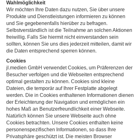
Wahlmöglichkeit
Wir möchten Ihre Daten dazu nutzen, Sie über unsere
Produkte und Dienstleistungen informieren zu können
und Sie gegebenenfalls hierüber zu befragen.
Selbstverständlich ist die Teilnahme an solchen Aktionen
freiwillig. Falls Sie hiermit nicht einverstanden sein
sollten, können Sie uns dies jederzeit mitteilen, damit wir
die Daten entsprechend sperren können.
Cookies
jl.medien GmbH verwendet Cookies, um Präferenzen der
Besucher verfolgen und die Webseiten entsprechend
optimal gestalten zu können. Cookies sind kleine
Dateien, die temporär auf Ihrer Festplatte abgelegt
werden. Die in Cookies enthaltenen Informationen dienen
der Erleichterung der Navigation und ermöglichen ein
hohes Maß an Benutzerfreundlichkeit einer Webseite.
Natürlich können Sie unsere Webseite auch ohne
Cookies betrachten. Unsere Cookies enthalten keine
personenspezifischen Informationen, so dass Ihre
Privatsphäre geschützt ist. Die meisten Browser