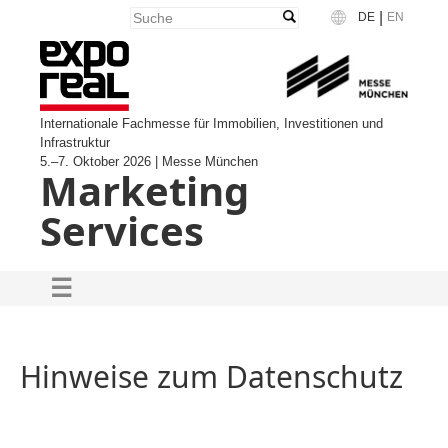
|
DE
EN
Language
Internationale Fachmesse für Immobilien, Investitionen und
Infrastruktur
5.–7. Oktober 2026 | Messe München
Marketing
Services
Hinweise zum Datenschutz