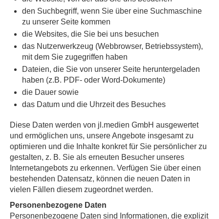
den Suchbegriff, wenn Sie über eine Suchmaschine
zu unserer Seite kommen
die Websites, die Sie bei uns besuchen
das Nutzerwerkzeug (Webbrowser, Betriebssystem),
mit dem Sie zugegriffen haben
Dateien, die Sie von unserer Seite heruntergeladen
haben (z.B. PDF- oder Word-Dokumente)
die Dauer sowie
das Datum und die Uhrzeit des Besuches
Diese Daten werden von jl.medien GmbH ausgewertet
und ermöglichen uns, unsere Angebote insgesamt zu
optimieren und die Inhalte konkret für Sie persönlicher zu
gestalten, z. B. Sie als erneuten Besucher unseres
Internetangebots zu erkennen. Verfügen Sie über einen
bestehenden Datensatz, können die neuen Daten in
vielen Fällen diesem zugeordnet werden.
Personenbezogene Daten
Personenbezogene Daten sind Informationen, die explizit