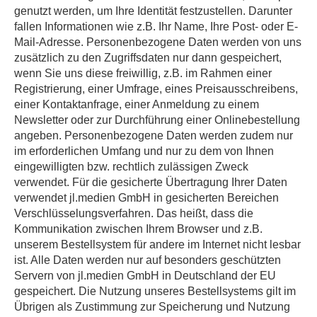
genutzt werden, um Ihre Identität festzustellen. Darunter
fallen Informationen wie z.B. Ihr Name, Ihre Post- oder E-
Mail-Adresse. Personenbezogene Daten werden von uns
zusätzlich zu den Zugriffsdaten nur dann gespeichert,
wenn Sie uns diese freiwillig, z.B. im Rahmen einer
Registrierung, einer Umfrage, eines Preisausschreibens,
einer Kontaktanfrage, einer Anmeldung zu einem
Newsletter oder zur Durchführung einer Onlinebestellung
angeben. Personenbezogene Daten werden zudem nur
im erforderlichen Umfang und nur zu dem von Ihnen
eingewilligten bzw. rechtlich zulässigen Zweck
verwendet. Für die gesicherte Übertragung Ihrer Daten
verwendet jl.medien GmbH in gesicherten Bereichen
Verschlüsselungsverfahren. Das heißt, dass die
Kommunikation zwischen Ihrem Browser und z.B.
unserem Bestellsystem für andere im Internet nicht lesbar
ist. Alle Daten werden nur auf besonders geschützten
Servern von jl.medien GmbH in Deutschland der EU
gespeichert. Die Nutzung unseres Bestellsystems gilt im
Übrigen als Zustimmung zur Speicherung und Nutzung