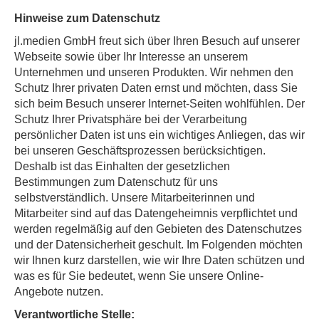
Hinweise zum Datenschutz
jl.medien GmbH freut sich über Ihren Besuch auf unserer
Webseite sowie über Ihr Interesse an unserem
Unternehmen und unseren Produkten. Wir nehmen den
Schutz Ihrer privaten Daten ernst und möchten, dass Sie
sich beim Besuch unserer Internet-Seiten wohlfühlen. Der
Schutz Ihrer Privatsphäre bei der Verarbeitung
persönlicher Daten ist uns ein wichtiges Anliegen, das wir
bei unseren Geschäftsprozessen berücksichtigen.
Deshalb ist das Einhalten der gesetzlichen
Bestimmungen zum Datenschutz für uns
selbstverständlich. Unsere Mitarbeiterinnen und
Mitarbeiter sind auf das Datengeheimnis verpflichtet und
werden regelmäßig auf den Gebieten des Datenschutzes
und der Datensicherheit geschult. Im Folgenden möchten
wir Ihnen kurz darstellen, wie wir Ihre Daten schützen und
was es für Sie bedeutet, wenn Sie unsere Online-
Angebote nutzen.
Verantwortliche Stelle: