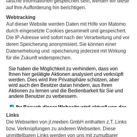
falsche Informationen gespeichert sein, werden wir diese
auf Ihre Aufforderung hin berichtigen.
Webtracking
Auf dieser Website werden Daten mit Hilfe von Matomo
durch eingesetzte Cookies gesammelt und gespeichert.
Die IP-Adresse wird sofort nach der Verarbeitung und vor
deren Speicherung anonymisiert. Sie können einer
Datenerhebung und -speicherung jederzeit mit Wirkung
für die Zukunft widersprechen.
Links
Die Webseiten von jl.medien GmbH enthalten z.T. Links
bzw. Verknüpfungen zu anderen Webseiten. Diese
unmittelbaren Links werden von uns mit zumutbarer