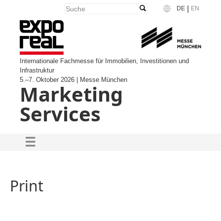
|
DE
EN
Language
Internationale Fachmesse für Immobilien, Investitionen und
Infrastruktur
5.–7. Oktober 2026 | Messe München
Marketing
Services
Print