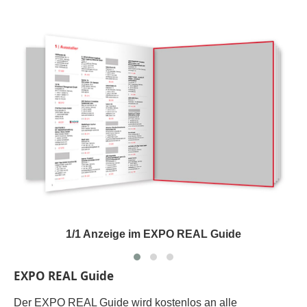
1/1 Anzeige im EXPO REAL Guide
EXPO REAL Guide
Der
EXPO REAL
Guide wird kostenlos an alle