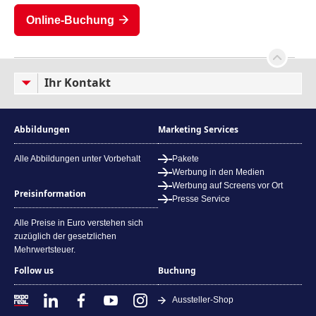
Online-Buchung
Ihr Kontakt
Abbildungen
Marketing Services
Alle Abbildungen unter Vorbehalt
Pakete
Werbung in den Medien
Werbung auf Screens vor Ort
Preisinformation
Presse Service
Alle Preise in Euro verstehen sich
zuzüglich der gesetzlichen
Mehrwertsteuer.
Follow us
Buchung
Aussteller-Shop