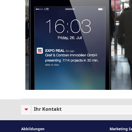
Ihr Kontakt
Abbildungen
Marketing Se