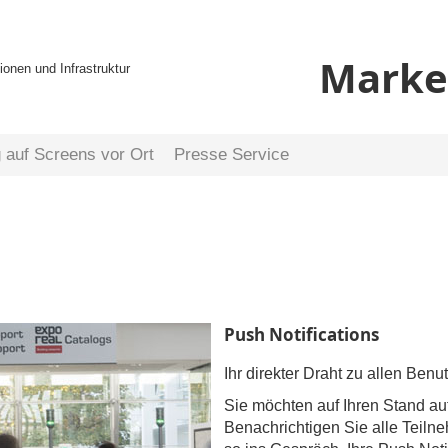
Market
ionen und Infrastruktur
auf Screens vor Ort
Presse Service
Push Notifications
Ihr direkter Draht zu allen Benu
Sie möchten auf Ihren Stand a
Benachrichtigen Sie alle Teilne