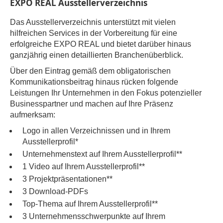
EXPO REAL Ausstellerverzeichnis
Das Ausstellerverzeichnis unterstützt mit vielen
hilfreichen Services in der Vorbereitung für eine
erfolgreiche EXPO REAL und bietet darüber hinaus
ganzjährig einen detaillierten Branchenüberblick.
Über den Eintrag gemäß dem obligatorischen
Kommunikationsbeitrag hinaus rücken folgende
Leistungen Ihr Unternehmen in den Fokus potenzieller
Businesspartner und machen auf Ihre Präsenz
aufmerksam:
Logo in allen Verzeichnissen und in Ihrem
Ausstellerprofil*
Unternehmenstext auf Ihrem Ausstellerprofil**
1 Video auf Ihrem Ausstellerprofil**
3 Projektpräsentationen**
3 Download-PDFs
Top-Thema auf Ihrem Ausstellerprofil**
3 Unternehmensschwerpunkte auf Ihrem