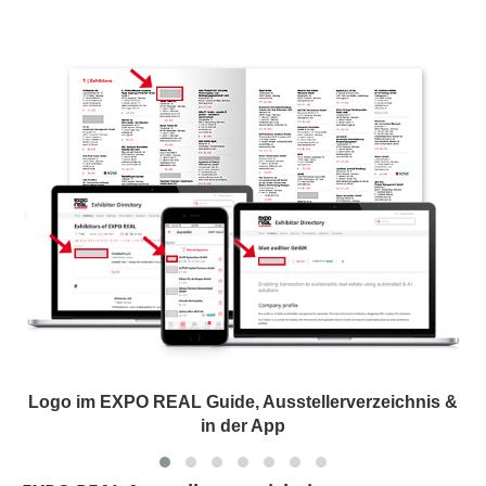
Logo im EXPO REAL Guide, Ausstellerverzeichnis &
in der App