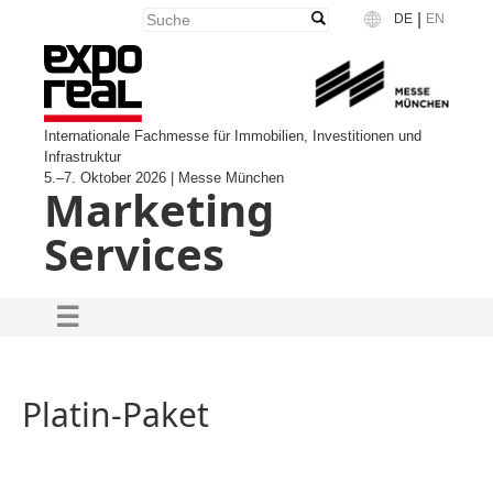
|
DE
EN
Language
Internationale Fachmesse für Immobilien, Investitionen und
Infrastruktur
5.–7. Oktober 2026 | Messe München
Marketing
Services
Platin-Paket