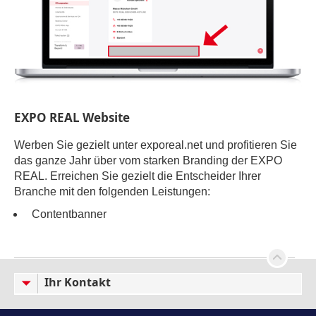
EXPO REAL Website
Werben Sie gezielt unter exporeal.net und profitieren Sie
das ganze Jahr über vom starken Branding der EXPO
REAL. Erreichen Sie gezielt die Entscheider Ihrer
Branche mit den folgenden Leistungen:
Contentbanner
Ihr Kontakt