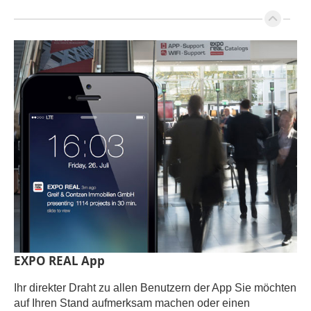
EXPO REAL App
Ihr direkter Draht zu allen Benutzern der App Sie möchten
auf Ihren Stand aufmerksam machen oder einen