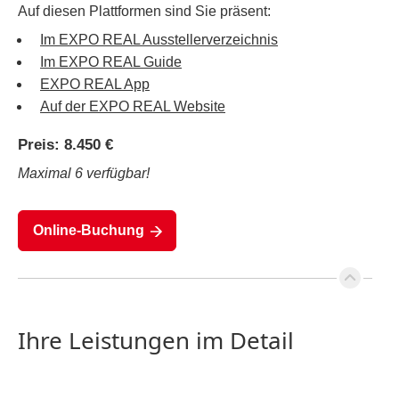
Auf diesen Plattformen sind Sie präsent:
Im EXPO REAL Ausstellerverzeichnis
Im EXPO REAL Guide
EXPO REAL App
Auf der EXPO REAL Website
Preis: 8.450 €
Maximal 6 verfügbar!
Online-Buchung
Ihre Leistungen im Detail