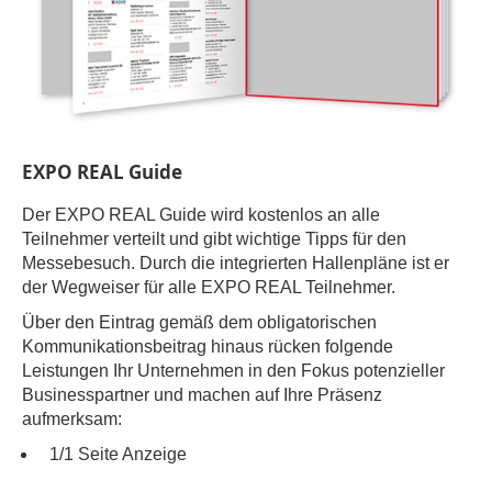
EXPO REAL Guide
Der EXPO REAL Guide wird kostenlos an alle
Teilnehmer verteilt und gibt wichtige Tipps für den
Messebesuch. Durch die integrierten Hallenpläne ist er
der Wegweiser für alle EXPO REAL Teilnehmer.
Über den Eintrag gemäß dem obligatorischen
Kommunikationsbeitrag hinaus rücken folgende
Leistungen Ihr Unternehmen in den Fokus potenzieller
Businesspartner und machen auf Ihre Präsenz
aufmerksam:
1/1 Seite Anzeige