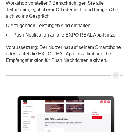
Workshop vorstellen? Benachrichtigen Sie alle
Teilnehmer, egal ob vor Ort oder nicht und bringen Sie
sich so ins Gespräch.
Die folgenden Leistungen sind enthalten:
Push Notification an alle EXPO REAL App-Nutzer
Voraussetzung: Der Nutzer hat auf seinem Smartphone
oder Tablet die EXPO REAL App installiert und die
Empfangsfunktion für Push Nachrichten aktiviert.