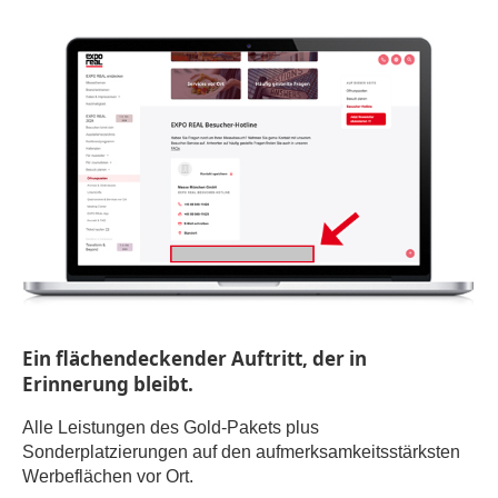
Ein flächendeckender Auftritt, der in
Erinnerung bleibt.
Alle Leistungen des Gold-Pakets plus
Sonderplatzierungen auf den aufmerksamkeitsstärksten
Werbeflächen vor Ort.