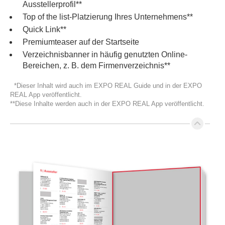
Ausstellerprofil**
Top of the list-Platzierung Ihres Unternehmens**
Quick Link**
Premiumteaser auf der Startseite
Verzeichnisbanner in häufig genutzten Online-
Bereichen, z. B. dem Firmenverzeichnis**
*Dieser Inhalt wird auch im EXPO REAL Guide und in der EXPO
REAL App veröffentlicht.
**Diese Inhalte werden auch in der EXPO REAL App veröffentlicht.