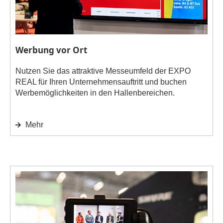
Werbung vor Ort
Nutzen Sie das attraktive Messeumfeld der EXPO
REAL für Ihren Unternehmensauftritt und buchen
Werbemöglichkeiten in den Hallenbereichen.
Mehr