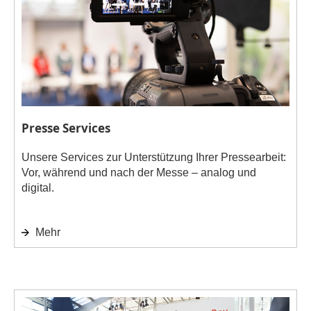
Presse Services
Unsere Services zur Unterstützung Ihrer Pressearbeit:
Vor, während und nach der Messe – analog und
digital.
Mehr