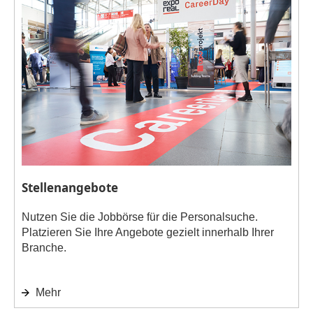
Stellenangebote
Nutzen Sie die Jobbörse für die Personalsuche.
Platzieren Sie Ihre Angebote gezielt innerhalb Ihrer
Branche.
Mehr