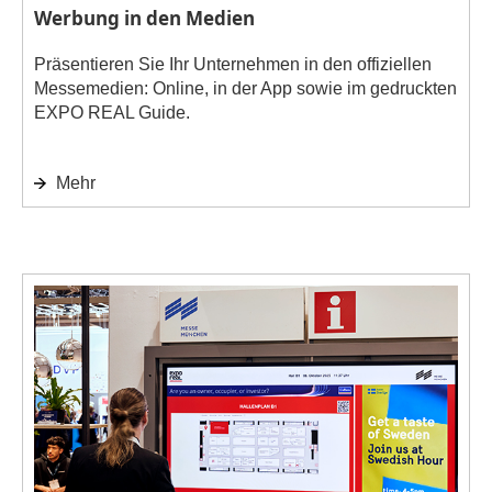
Werbung in den Medien
Präsentieren Sie Ihr Unternehmen in den offiziellen
Messemedien: Online, in der App sowie im gedruckten
EXPO REAL Guide.
Mehr