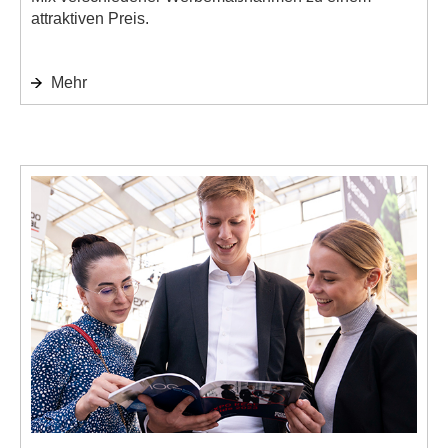
attraktiven Preis.
Mehr