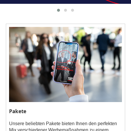
Pakete
Unsere beliebten Pakete bieten Ihnen den perfekten
Mix verschiedener Werbemaßnahmen zu einem