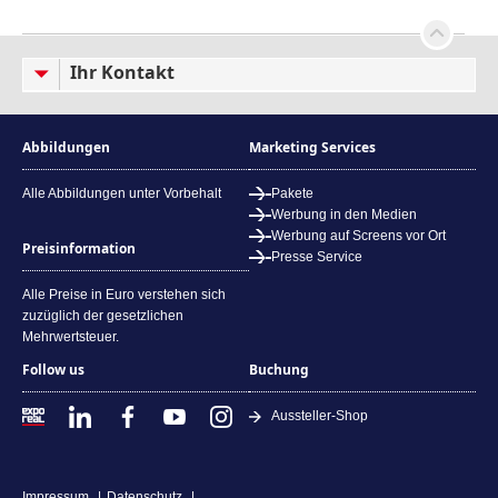
Ihr Kontakt
Abbildungen
Marketing Services
Alle Abbildungen unter Vorbehalt
Pakete
Werbung in den Medien
Werbung auf Screens vor Ort
Preisinformation
Presse Service
Alle Preise in Euro verstehen sich
zuzüglich der gesetzlichen
Mehrwertsteuer.
Follow us
Buchung
Aussteller-Shop
Impressum
Datenschutz