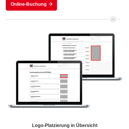
Online-Buchung
Logo-Platzierung in Übersicht