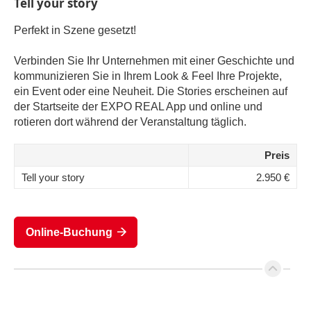
Tell your story
Perfekt in Szene gesetzt!
Verbinden Sie Ihr Unternehmen mit einer Geschichte und
kommunizieren Sie in Ihrem Look & Feel Ihre Projekte,
ein Event oder eine Neuheit. Die Stories erscheinen auf
der Startseite der EXPO REAL App und online und
rotieren dort während der Veranstaltung täglich.
Preis
Tell your story
2.950 €
Online-Buchung