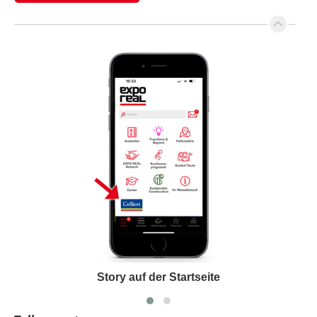
Story auf der Startseite