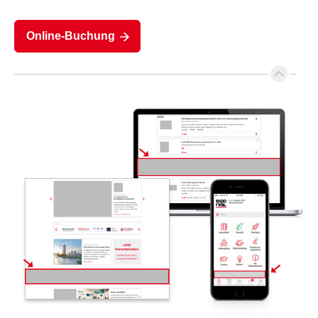
Online-Buchung