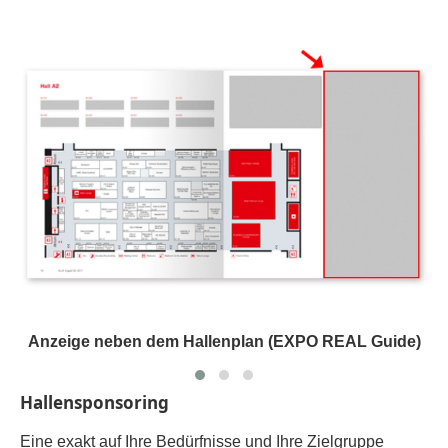
Anzeige neben dem Hallenplan (EXPO REAL Guide)
Hallensponsoring
Eine exakt auf Ihre Bedürfnisse und Ihre Zielgruppe