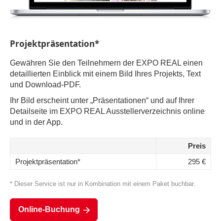
Projektpräsentation*
Gewähren Sie den Teilnehmern der EXPO REAL einen
detaillierten Einblick mit einem Bild Ihres Projekts, Text
und Download-PDF.
Ihr Bild erscheint unter „Präsentationen“ und auf Ihrer
Detailseite im EXPO REAL Ausstellerverzeichnis online
und in der App.
Preis
Projektpräsentation*
295 €
* Dieser Service ist nur in Kombination mit einem Paket buchbar.
Online-Buchung