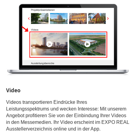
Video
Videos transportieren Eindrücke Ihres
Leistungsspektrums und wecken Interesse: Mit unserem
Angebot profitieren Sie von der Einbindung Ihrer Videos
in den Messemedien. Ihr Video erscheint im EXPO REAL
Ausstellerverzeichnis online und in der App.