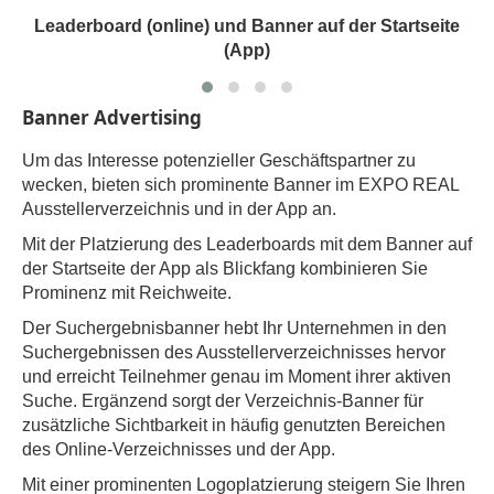
Leaderboard (online) und Banner auf der Startseite
(App)
Banner Advertising
Um das Interesse potenzieller Geschäftspartner zu
wecken, bieten sich prominente Banner im EXPO REAL
Ausstellerverzeichnis und in der App an.
Mit der Platzierung des Leaderboards mit dem Banner auf
der Startseite der App als Blickfang kombinieren Sie
Prominenz mit Reichweite.
Der Suchergebnisbanner hebt Ihr Unternehmen in den
Suchergebnissen des Ausstellerverzeichnisses hervor
und erreicht Teilnehmer genau im Moment ihrer aktiven
Suche. Ergänzend sorgt der Verzeichnis-Banner für
zusätzliche Sichtbarkeit in häufig genutzten Bereichen
des Online-Verzeichnisses und der App.
Mit einer prominenten Logoplatzierung steigern Sie Ihren