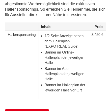
abgestimmte Werbemöglichkeit sind die exklusiven
Hallensponsorings. So erreichen Sie Teilnehmer, die sich
für Aussteller direkt in Ihrer Nähe interessieren.
Inhalt
Preis
Hallensponsoring
3.450 €
1/2 Seite Anzeige neben
dem Hallenplan
(
EXPO REAL
Guide)
Banner im Online-
Hallenplan der jeweiligen
Halle
Banner im App-
Hallenplan der jeweiligen
Halle
Banner im Hallenplan der
jeweiligen Halle vor Ort