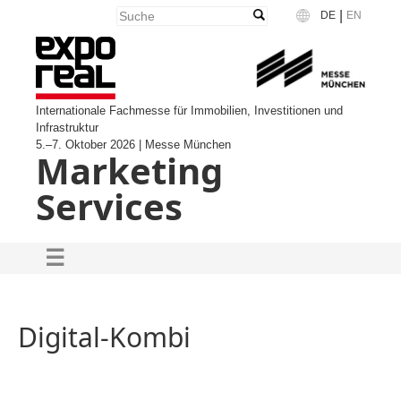
|
DE
EN
Language
Internationale Fachmesse für Immobilien, Investitionen und
Infrastruktur
5.–7. Oktober 2026 | Messe München
Marketing
Services
Digital-Kombi