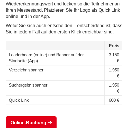
Wiedererkennungswert und locken so die Teilnehmer an
Ihren Messestand. Platzieren Sie Ihr Logo als Quick Link
online und in der App.
Wofür Sie sich auch entscheiden – entscheidend ist, dass
Sie in jedem Fall auf den ersten Klick erreichbar sind.
Preis
Leaderboard (online) und Banner auf der
3.150
Startseite (App)
€
Verzeichnisbanner
1.950
€
Suchergebnisbanner
1.950
€
Quick Link
600 €
Online-Buchung