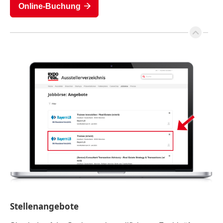
Online-Buchung
Stellenangebote