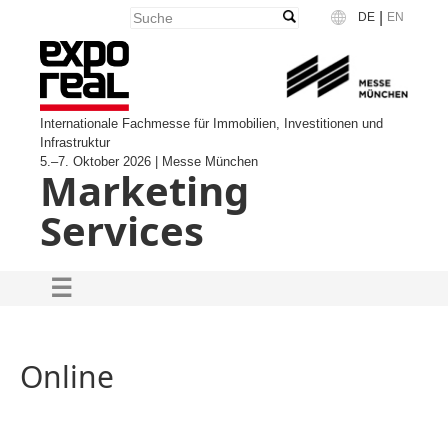
|
DE
EN
Language
Internationale Fachmesse für Immobilien, Investitionen und
Infrastruktur
5.–7. Oktober 2026 | Messe München
Marketing
Services
Online