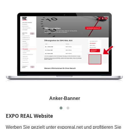
Anker-Banner
EXPO REAL Website
Werben Sie gezielt unter exporeal.net und profitieren Sie