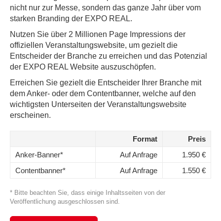
nicht nur zur Messe, sondern das ganze Jahr über vom
starken Branding der EXPO REAL.
Nutzen Sie über 2 Millionen Page Impressions der
offiziellen Veranstaltungswebsite, um gezielt die
Entscheider der Branche zu erreichen und das Potenzial
der EXPO REAL Website auszuschöpfen.
Erreichen Sie gezielt die Entscheider Ihrer Branche mit
dem Anker- oder dem Contentbanner, welche auf den
wichtigsten Unterseiten der Veranstaltungswebsite
erscheinen.
Format
Preis
Anker-Banner*
Auf Anfrage
1.950 €
Contentbanner*
Auf Anfrage
1.550 €
* Bitte beachten Sie, dass einige Inhaltsseiten von der
Veröffentlichung ausgeschlossen sind.