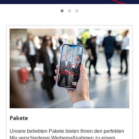
Pakete
Unsere beliebten Pakete bieten Ihnen den perfekten
Mix verschiedener Werbemaßnahmen zu einem