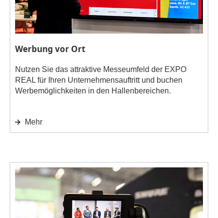
Werbung vor Ort
Nutzen Sie das attraktive Messeumfeld der EXPO
REAL für Ihren Unternehmensauftritt und buchen
Werbemöglichkeiten in den Hallenbereichen.
Mehr