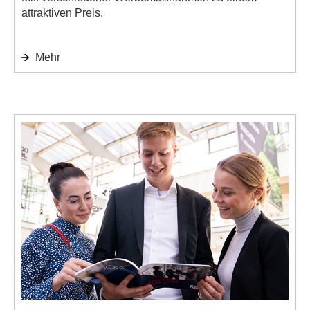
attraktiven Preis.
Mehr