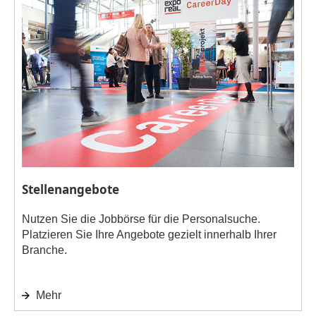
Stellenangebote
Nutzen Sie die Jobbörse für die Personalsuche.
Platzieren Sie Ihre Angebote gezielt innerhalb Ihrer
Branche.
Mehr