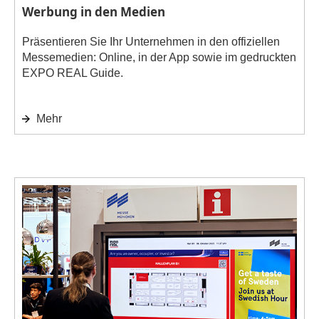
Werbung in den Medien
Präsentieren Sie Ihr Unternehmen in den offiziellen
Messemedien: Online, in der App sowie im gedruckten
EXPO REAL Guide.
Mehr