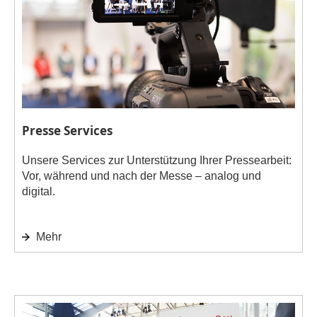
Presse Services
Unsere Services zur Unterstützung Ihrer Pressearbeit:
Vor, während und nach der Messe – analog und
digital.
Mehr