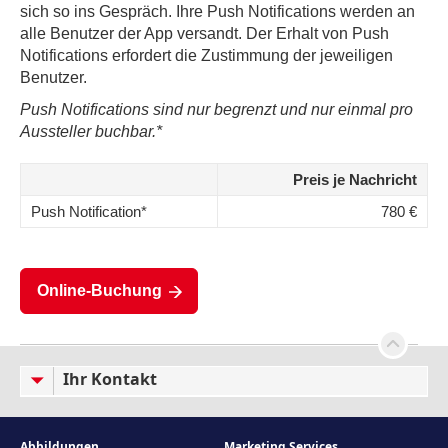
sich so ins Gespräch. Ihre Push Notifications werden an
alle Benutzer der App versandt. Der Erhalt von Push
Notifications erfordert die Zustimmung der jeweiligen
Benutzer.
Push Notifications sind nur begrenzt und nur einmal pro
Aussteller buchbar.*
Preis je Nachricht
Push Notification*
780 €
Online-Buchung
Ihr Kontakt
Abbildungen
Marketing Services