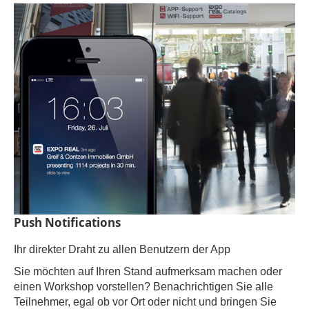
Push Notifications
Ihr direkter Draht zu allen Benutzern der App
Sie möchten auf Ihren Stand aufmerksam machen oder
einen Workshop vorstellen? Benachrichtigen Sie alle
Teilnehmer, egal ob vor Ort oder nicht und bringen Sie