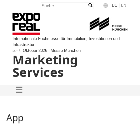
|
DE
EN
Language
Internationale Fachmesse für Immobilien, Investitionen und
Infrastruktur
5.–7. Oktober 2026 | Messe München
Marketing
Services
App