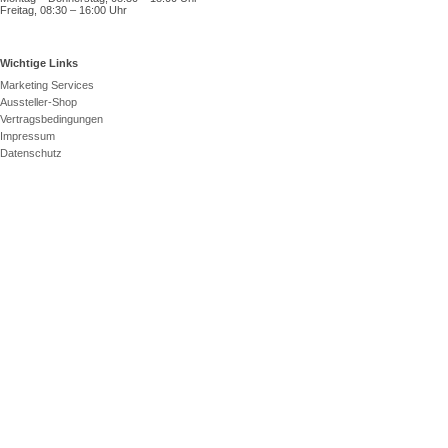
Freitag, 08:30 – 16:00 Uhr
Wichtige Links
Marketing Services
Aussteller-Shop
Vertragsbedingungen
Impressum
Datenschutz