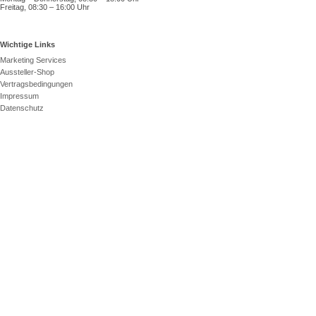
Freitag, 08:30 – 16:00 Uhr
Wichtige Links
Marketing Services
Aussteller-Shop
Vertragsbedingungen
Impressum
Datenschutz